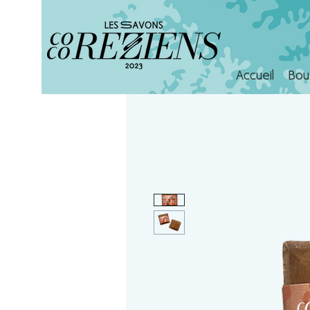
Accueil
Bou