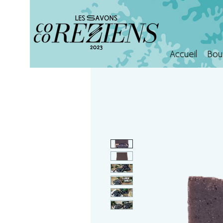
Accueil
Bou