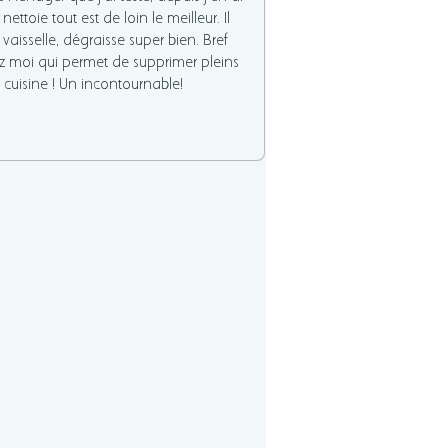
ettoie tout est de loin le meilleur. Il
 vaisselle, dégraisse super bien. Bref
z moi qui permet de supprimer pleins
 cuisine ! Un incontournable!